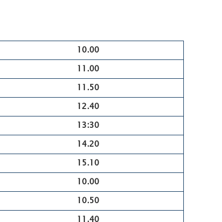
10.00
11.00
11.50
12.40
13:30
14.20
15.10
10.00
10.50
11.40