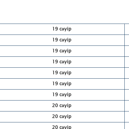
19 сәуір
19 сәуір
19 сәуір
19 сәуір
19 сәуір
19 сәуір
19 сәуір
20 сәуір
20 сәуір
20 сәуір