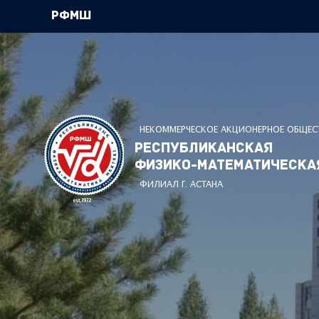
РФМШ
НЕКОММЕРЧЕСКОЕ АКЦИОНЕРНОЕ ОБЩЕС
Республиканская
физико-математическа
ФИЛИАЛ Г. АСТАНА