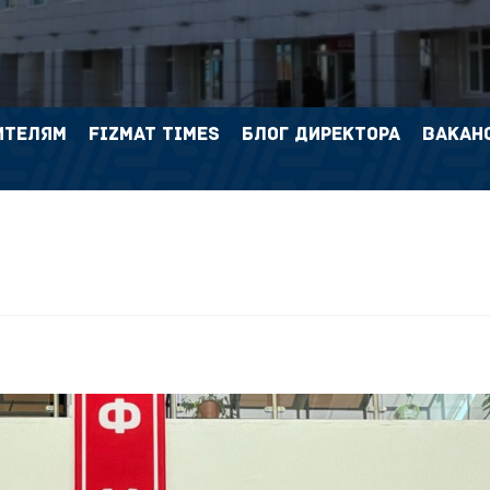
ИТЕЛЯМ
FIZMAT TIMES
БЛОГ ДИРЕКТОРА
ВАКАН