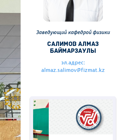
Заведующий кафедрой физики
САЛИМОВ АЛМАЗ
БАЙМАРЗАУЛЫ
эл.адрес:
almaz.salimov@fizmat.kz