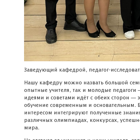
Заведующий кафедрой, педагог-исследоват
Нашу кафедру можно назвать большой семь
опытные учителя, так и молодые педагоги
идеями и советами идёт с обеих сторон — 
обучение современным и основательным. Б
интересом интегрируют полученные знания
различных олимпиадах, конкурсах, успешн
мира.