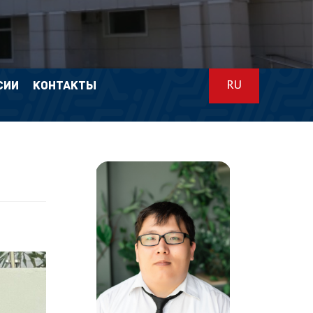
СИИ
КОНТАКТЫ
RU