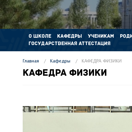
О ШКОЛЕ
КАФЕДРЫ
УЧЕНИКАМ
РОД
ГОСУДАРСТВЕННАЯ АТТЕСТАЦИЯ
Главная
Кафедры
КАФЕДРА ФИЗИКИ
КАФЕДРА ФИЗИКИ