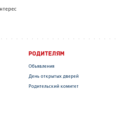
нтерес
РОДИТЕЛЯМ
Объявления
День открытых дверей
Родительский комитет