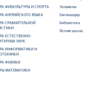
РА ФИЗКУЛЬТУРЫ И СПОРТА
Экзамены
РА АНГЛИЙСКОГО ЯЗЫКА
Емтихандар
РА СРАВНИТЕЛЬНОЙ
Библиотека
ИСТИКИ
Летняя школа
РА ЕСТЕСТВЕННО-
ИТАРНЫХ НАУК
РА ИНФОРМАТИКИ И
ОТЕХНИКИ
РА ФИЗИКИ
РЫ МАТЕМАТИКИ