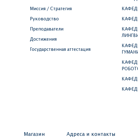
Миссия / Стратегия
КАФЕД
Руководство
КАФЕД
Преподаватели
КАФЕД
ЛИНГВ
Достижения
КАФЕД
Государственная аттестация
ГУМАН
КАФЕД
РОБОТ
КАФЕД
КАФЕД
Магазин
Адреса и контакты