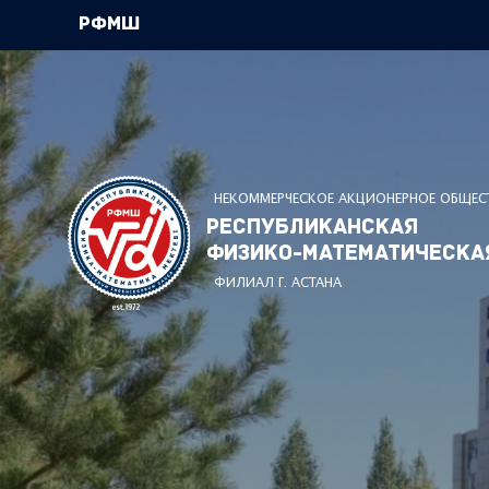
РФМШ
НЕКОММЕРЧЕСКОЕ АКЦИОНЕРНОЕ ОБЩЕС
Республиканская
физико-математическа
ФИЛИАЛ Г. АСТАНА