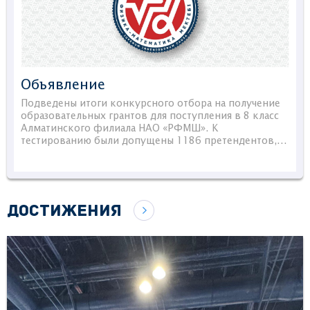
Объявление
Подведены итоги конкурсного отбора на получение
образовательных грантов для поступления в 8 класс
Алматинского филиала НАО «РФМШ». К
тестированию были допущены 1186 претендентов,…
ДОСТИЖЕНИЯ