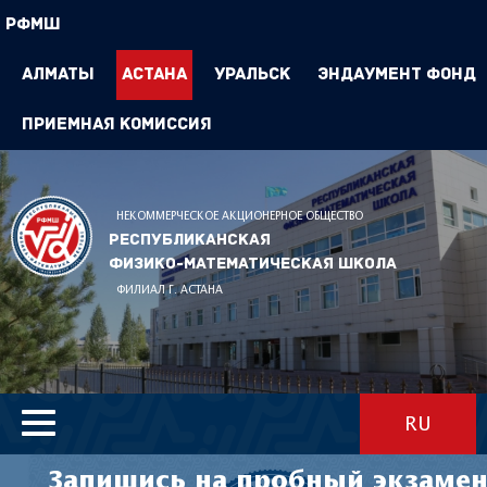
РФМШ
Алматы
Астана
Уральск
Эндаумент Фонд
Приемная комиссия
НЕКОММЕРЧЕСКОЕ АКЦИОНЕРНОЕ ОБЩЕСТВО
Республиканская
физико-математическая школа
ФИЛИАЛ Г. АСТАНА
RU
Запишись на пробный экзамен