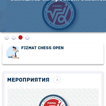
Fizmat Chess Open
МЕРОПРИЯТИЯ