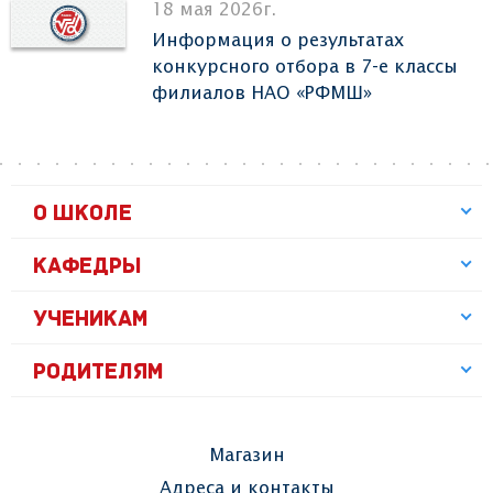
18 мая 2026г.
Информация о результатах
конкурсного отбора в 7-е классы
филиалов НАО «РФМШ»
О ШКОЛЕ
КАФЕДРЫ
УЧЕНИКАМ
РОДИТЕЛЯМ
Магазин
Адреса и контакты