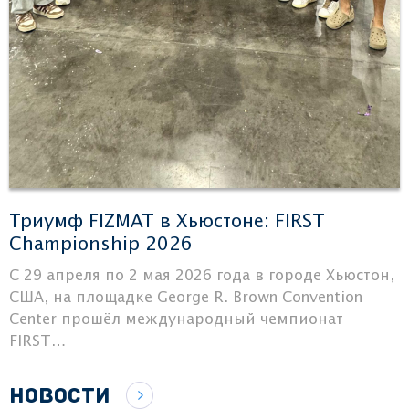
Триумф FIZMAT в Хьюстоне: FIRST
Championship 2026
С 29 апреля по 2 мая 2026 года в городе Хьюстон,
США, на площадке George R. Brown Convention
Center прошёл международный чемпионат
FIRST…
НОВОСТИ