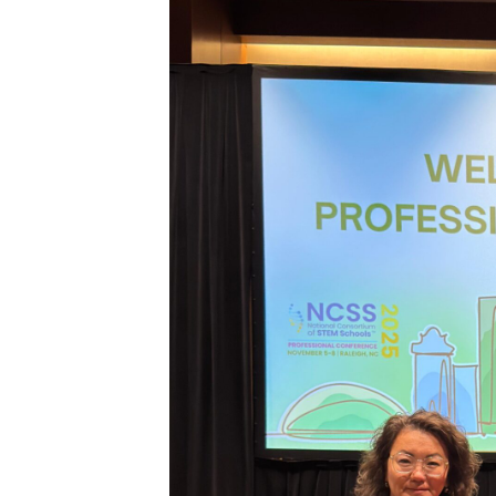
ХАБАРЛАНДЫРУ