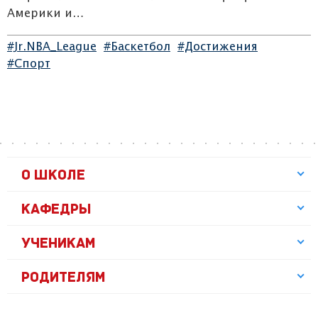
Америки и…
#Jr.NBA_League
#Баскетбол
#Достижения
#Спорт
О ШКОЛЕ
КАФЕДРЫ
УЧЕНИКАМ
РОДИТЕЛЯМ