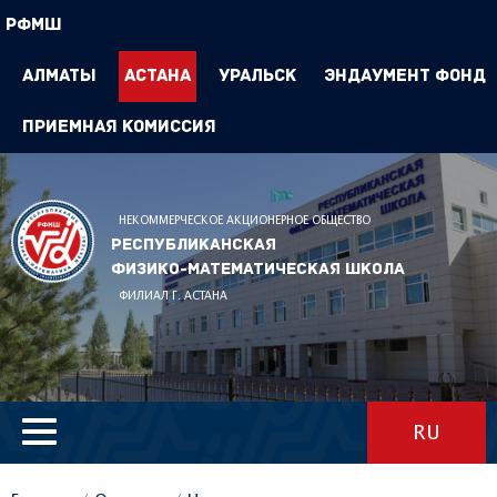
РФМШ
Алматы
Астана
Уральск
Эндаумент Фонд
Приемная комиссия
НЕКОММЕРЧЕСКОЕ АКЦИОНЕРНОЕ ОБЩЕСТВО
Республиканская
физико-математическая школа
ФИЛИАЛ Г. АСТАНА
RU