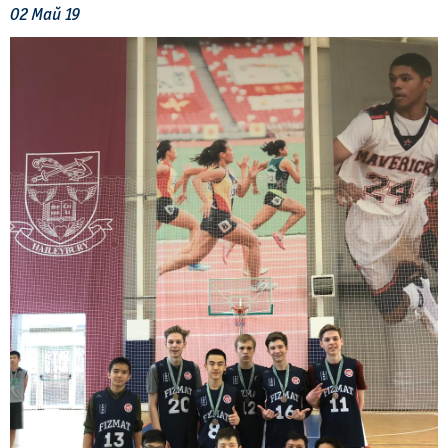
02
Май
19