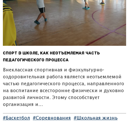
Спорт в школе, как неотъемлемая часть
педагогического процесса
Внеклассная спортивная и физкультурно-
оздоровительная работа является неотъемлемой
частью педагогического процесса, направленного
на воспитание всесторонне физически и духовно
развитой личности. Этому способствует
организация и…
#Баскетбол
#Соревнования
#Школьная жизнь