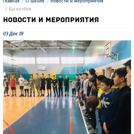
Главная
О школе
Новости и мероприятия
Баскетбол
НОВОСТИ И МЕРОПРИЯТИЯ
03
Дек
19