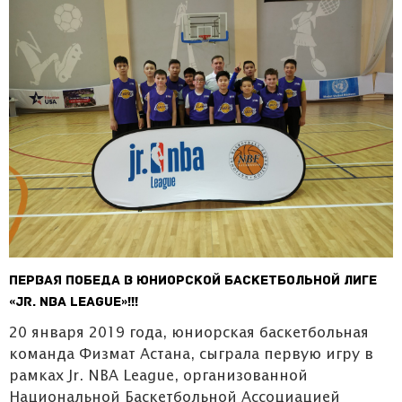
Первая победа в юниорской баскетбольной лиге
«Jr. NBA League»!!!
‌20 января 2019 года, юниорская баскетбольная
команда Физмат Астана, сыграла первую игру в
рамках Jr. NBA League, организованной
Национальной Баскетбольной Ассоциацией