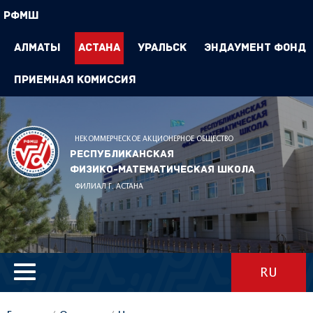
РФМШ
Алматы
Астана
Уральск
Эндаумент Фонд
Приемная комиссия
НЕКОММЕРЧЕСКОЕ АКЦИОНЕРНОЕ ОБЩЕСТВО
Республиканская
физико-математическая школа
ФИЛИАЛ Г. АСТАНА
RU