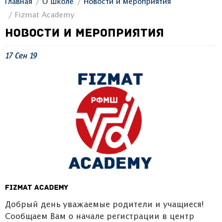
Главная
О школе
Новости и мероприятия
Fizmat Academy
НОВОСТИ И МЕРОПРИЯТИЯ
17
Сен
19
Fizmat Academy
Добрый день уважаемые родители и учащиеся!
Сообщаем Вам о начале регистрации в центр