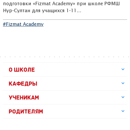
подготовки «Fizmat Academy» при школе РФМШ
Нур-Султан для учащихся 1-11…
#Fizmat Academy
О ШКОЛЕ
КАФЕДРЫ
УЧЕНИКАМ
РОДИТЕЛЯМ